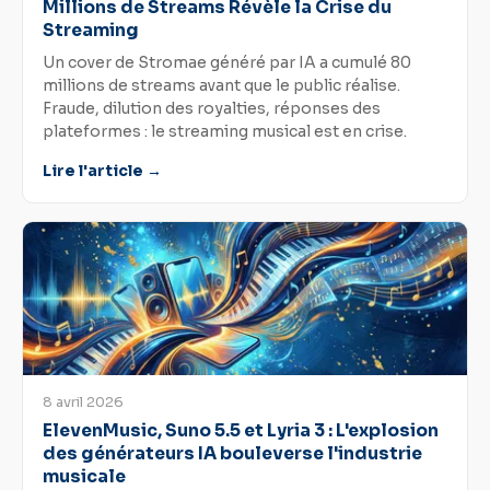
Millions de Streams Révèle la Crise du
Streaming
Un cover de Stromae généré par IA a cumulé 80
millions de streams avant que le public réalise.
Fraude, dilution des royalties, réponses des
plateformes : le streaming musical est en crise.
Lire l'article →
8 avril 2026
ElevenMusic, Suno 5.5 et Lyria 3 : L'explosion
des générateurs IA bouleverse l'industrie
musicale