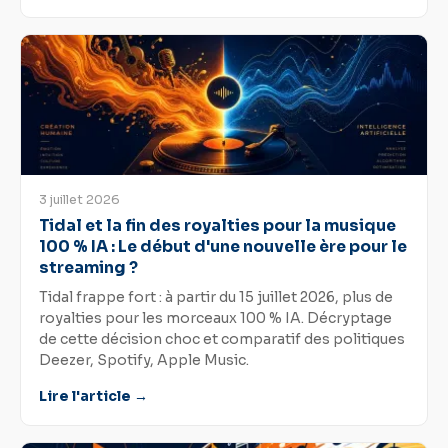
3 juillet 2026
Tidal et la fin des royalties pour la musique
100 % IA : Le début d'une nouvelle ère pour le
streaming ?
Tidal frappe fort : à partir du 15 juillet 2026, plus de
royalties pour les morceaux 100 % IA. Décryptage
de cette décision choc et comparatif des politiques
Deezer, Spotify, Apple Music.
Lire l'article →