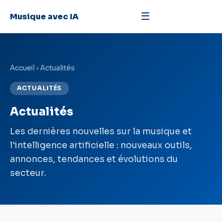
☰
Musique avec IA
Accueil
› Actualités
ACTUALITÉS
Actualités
Les dernières nouvelles sur la musique et
l'intelligence artificielle : nouveaux outils,
annonces, tendances et évolutions du
secteur.