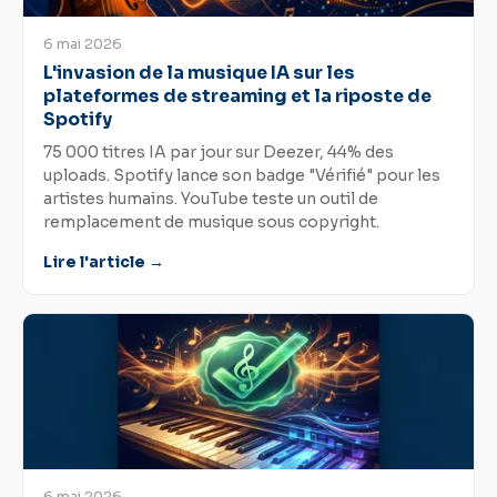
6 mai 2026
L'invasion de la musique IA sur les
plateformes de streaming et la riposte de
Spotify
75 000 titres IA par jour sur Deezer, 44% des
uploads. Spotify lance son badge "Vérifié" pour les
artistes humains. YouTube teste un outil de
remplacement de musique sous copyright.
Lire l'article →