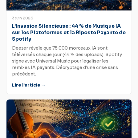
3 juin 2026
L'Invasion Silencieuse : 44 % de Musique IA
sur les Plateformes et la Riposte Payante de
Spotify
Deezer révèle que 75 000 morceaux IA sont
téléversés chaque jour (44 % des uploads). Spotify
signe avec Universal Music pour légaliser les
remixes IA payants. Décryptage d'une crise sans
précédent.
Lire l'article →