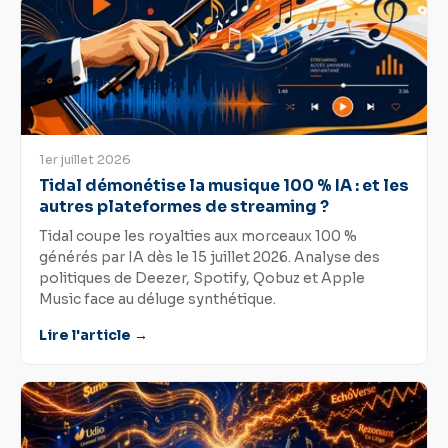
1er juillet 2026
Tidal démonétise la musique 100 % IA : et les
autres plateformes de streaming ?
Tidal coupe les royalties aux morceaux 100 %
générés par IA dès le 15 juillet 2026. Analyse des
politiques de Deezer, Spotify, Qobuz et Apple
Music face au déluge synthétique.
Lire l'article →