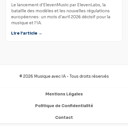
Le lancement d'ElevenMusic par ElevenLabs, la
bataille des modèles et les nouvelles régulations
européennes : un mois d'avril 2026 décisif pour la
musique et l'IA.
Lire l'article →
© 2026 Musique avec IA - Tous droits réservés
Mentions Légales
Politique de Confidentialité
Contact