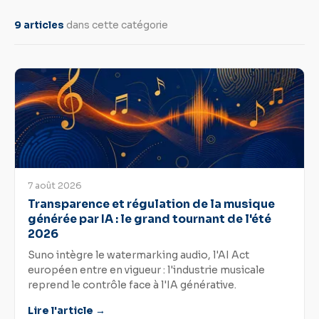
9 articles
dans cette catégorie
7 août 2026
Transparence et régulation de la musique
générée par IA : le grand tournant de l'été
2026
Suno intègre le watermarking audio, l'AI Act
européen entre en vigueur : l'industrie musicale
reprend le contrôle face à l'IA générative.
Lire l'article →