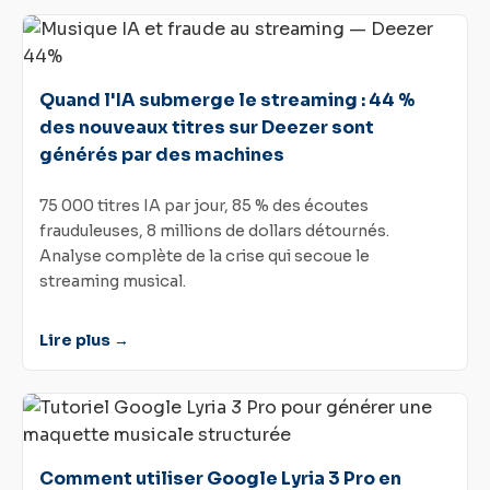
Quand l'IA submerge le streaming : 44 %
des nouveaux titres sur Deezer sont
générés par des machines
75 000 titres IA par jour, 85 % des écoutes
frauduleuses, 8 millions de dollars détournés.
Analyse complète de la crise qui secoue le
streaming musical.
Lire plus →
Comment utiliser Google Lyria 3 Pro en