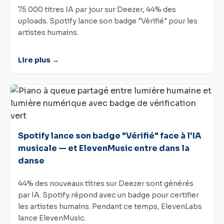
75 000 titres IA par jour sur Deezer, 44% des
uploads. Spotify lance son badge "Vérifié" pour les
artistes humains.
Lire plus →
Spotify lance son badge "Vérifié" face à l'IA
musicale — et ElevenMusic entre dans la
danse
44% des nouveaux titres sur Deezer sont générés
par IA. Spotify répond avec un badge pour certifier
les artistes humains. Pendant ce temps, ElevenLabs
lance ElevenMusic.