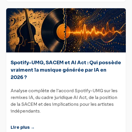
Spotify-UMG, SACEM et AI Act : Qui possède
vraiment la musique générée par IA en
2026 ?
Analyse complète de l'accord Spotify-UMG sur les
remixes IA, du cadre juridique AI Act, de la position
de la SACEM et des implications pour les artistes
indépendants.
Lire plus →