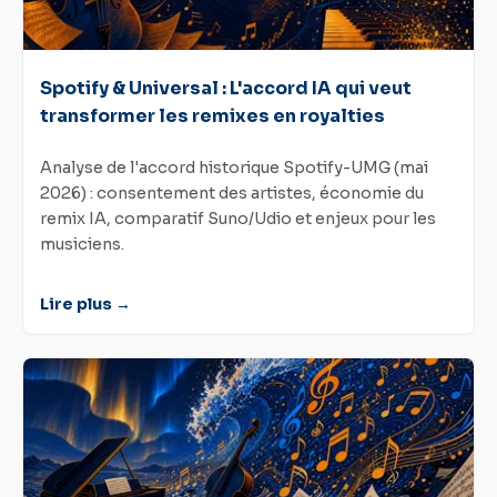
Spotify & Universal : L'accord IA qui veut
transformer les remixes en royalties
Analyse de l'accord historique Spotify-UMG (mai
2026) : consentement des artistes, économie du
remix IA, comparatif Suno/Udio et enjeux pour les
musiciens.
Lire plus →