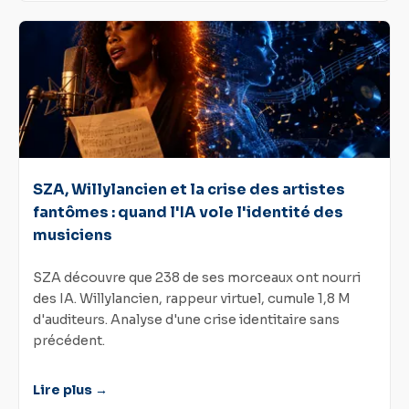
SZA, Willylancien et la crise des artistes
fantômes : quand l'IA vole l'identité des
musiciens
SZA découvre que 238 de ses morceaux ont nourri
des IA. Willylancien, rappeur virtuel, cumule 1,8 M
d'auditeurs. Analyse d'une crise identitaire sans
précédent.
Lire plus →