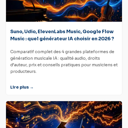
Suno, Udio, ElevenLabs Music, Google Flow
Music : quel générateur IA choisir en 2026 ?
Comparatif complet des 4 grandes plateformes de
génération musicale IA : qualité audio, droits
d’auteur, prix et conseils pratiques pour musiciens et
producteurs.
Lire plus →