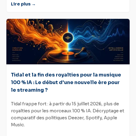
Lire plus →
Tidal et la fin des royalties pour la musique
100 % IA : Le début d'une nouvelle ère pour
le streaming ?
Tidal frappe fort : à partir du 15 juillet 2026, plus de
royalties pour les morceaux 100 % IA. Décryptage et
comparatif des politiques Deezer, Spotify, Apple
Music.