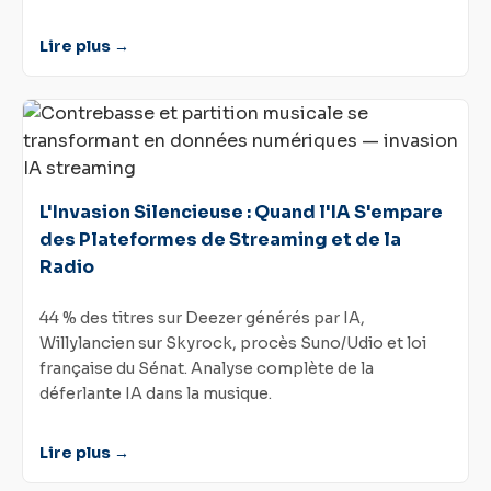
Lire plus →
L'Invasion Silencieuse : Quand l'IA S'empare
des Plateformes de Streaming et de la
Radio
44 % des titres sur Deezer générés par IA,
Willylancien sur Skyrock, procès Suno/Udio et loi
française du Sénat. Analyse complète de la
déferlante IA dans la musique.
Lire plus →