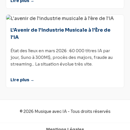
Lire plus →
L'Avenir de l'Industrie Musicale à l'Ère de
l'IA
État des lieux en mars 2026 : 60 000 titres IA par
jour, Suno à 300M$, procès des majors, fraude au
streaming... La situation évolue très vite.
Lire plus →
© 2026 Musique avec IA - Tous droits réservés
Mentions Légales