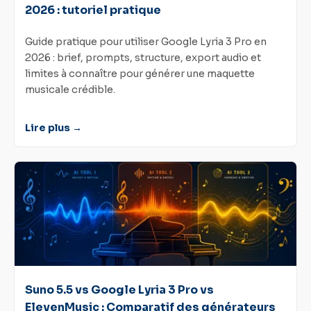
2026 : tutoriel pratique
Guide pratique pour utiliser Google Lyria 3 Pro en
2026 : brief, prompts, structure, export audio et
limites à connaître pour générer une maquette
musicale crédible.
Lire plus →
Suno 5.5 vs Google Lyria 3 Pro vs
ElevenMusic : Comparatif des générateurs