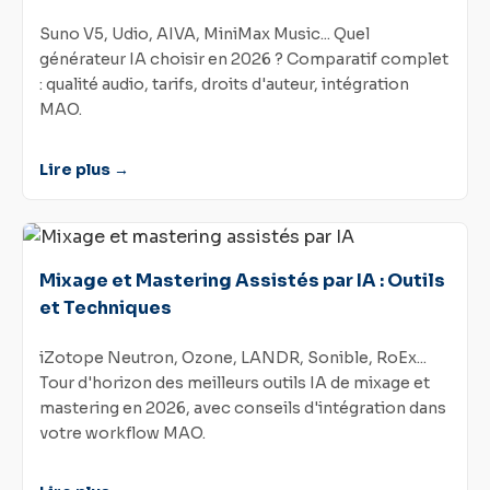
Suno V5, Udio, AIVA, MiniMax Music... Quel
générateur IA choisir en 2026 ? Comparatif complet
: qualité audio, tarifs, droits d'auteur, intégration
MAO.
Lire plus →
Mixage et Mastering Assistés par IA : Outils
et Techniques
iZotope Neutron, Ozone, LANDR, Sonible, RoEx...
Tour d'horizon des meilleurs outils IA de mixage et
mastering en 2026, avec conseils d'intégration dans
votre workflow MAO.