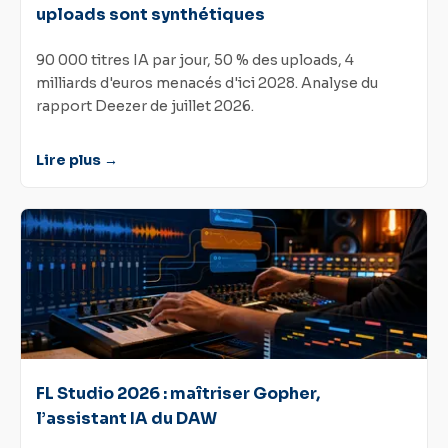
uploads sont synthétiques
90 000 titres IA par jour, 50 % des uploads, 4
milliards d'euros menacés d'ici 2028. Analyse du
rapport Deezer de juillet 2026.
Lire plus →
FL Studio 2026 : maîtriser Gopher,
l’assistant IA du DAW