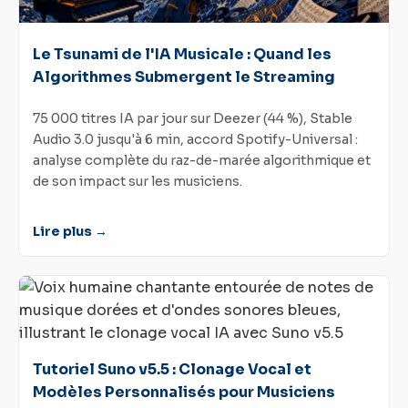
Le Tsunami de l'IA Musicale : Quand les
Algorithmes Submergent le Streaming
75 000 titres IA par jour sur Deezer (44 %), Stable
Audio 3.0 jusqu'à 6 min, accord Spotify-Universal :
analyse complète du raz-de-marée algorithmique et
de son impact sur les musiciens.
Lire plus →
Tutoriel Suno v5.5 : Clonage Vocal et
Modèles Personnalisés pour Musiciens