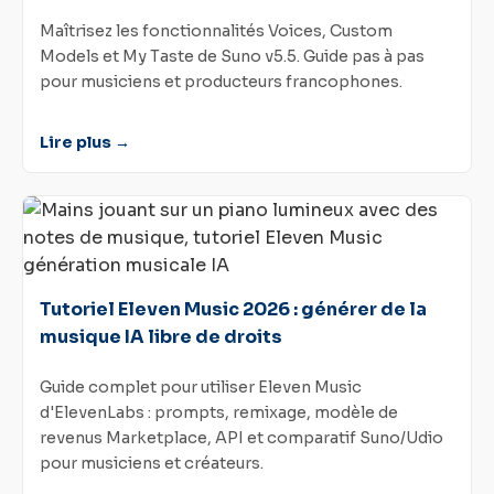
Maîtrisez les fonctionnalités Voices, Custom
Models et My Taste de Suno v5.5. Guide pas à pas
pour musiciens et producteurs francophones.
Lire plus →
Tutoriel Eleven Music 2026 : générer de la
musique IA libre de droits
Guide complet pour utiliser Eleven Music
d'ElevenLabs : prompts, remixage, modèle de
revenus Marketplace, API et comparatif Suno/Udio
pour musiciens et créateurs.