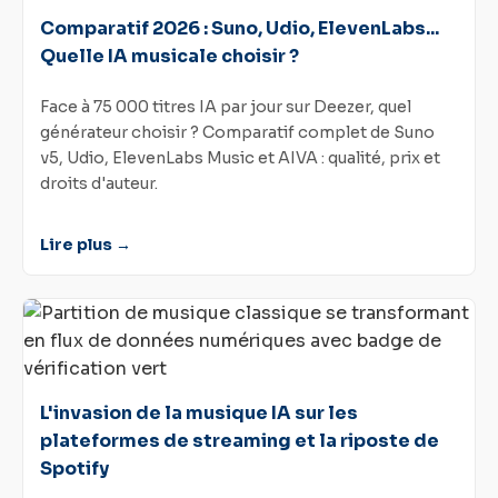
Comparatif 2026 : Suno, Udio, ElevenLabs...
Quelle IA musicale choisir ?
Face à 75 000 titres IA par jour sur Deezer, quel
générateur choisir ? Comparatif complet de Suno
v5, Udio, ElevenLabs Music et AIVA : qualité, prix et
droits d'auteur.
Lire plus →
L'invasion de la musique IA sur les
plateformes de streaming et la riposte de
Spotify