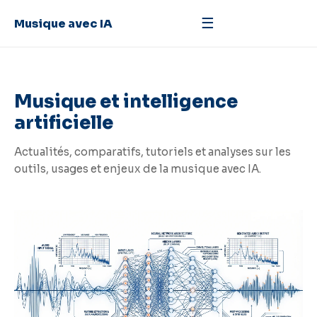
☰
Musique avec IA
Musique et intelligence
artificielle
Actualités, comparatifs, tutoriels et analyses sur les
outils, usages et enjeux de la musique avec IA.