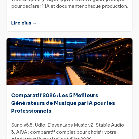
pour déclarer l’IA et documenter chaque production.
Lire plus →
Comparatif 2026 : Les 5 Meilleurs
Générateurs de Musique par IA pour les
Professionnels
Suno v5.5, Udio, ElevenLabs Music v2, Stable Audio
3, AIVA : comparatif complet pour choisir votre