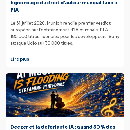
ligne rouge du droit d'auteur musical face à
l'IA
Le 31 juillet 2026, Munich rend le premier verdict
européen sur l'entraînement d'IA musicale. PLAI :
180 000 titres licenciés pour les développeurs. Sony
attaque Udio sur 30 000 titres.
Lire plus →
Deezer et la déferlante IA : quand 50 % des