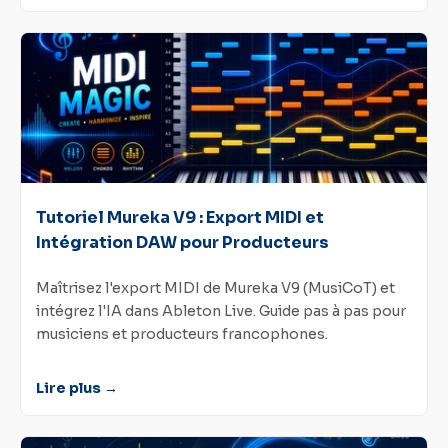
Tutoriel Mureka V9 : Export MIDI et
Intégration DAW pour Producteurs
Maîtrisez l'export MIDI de Mureka V9 (MusiCoT) et
intégrez l'IA dans Ableton Live. Guide pas à pas pour
musiciens et producteurs francophones.
Lire plus →