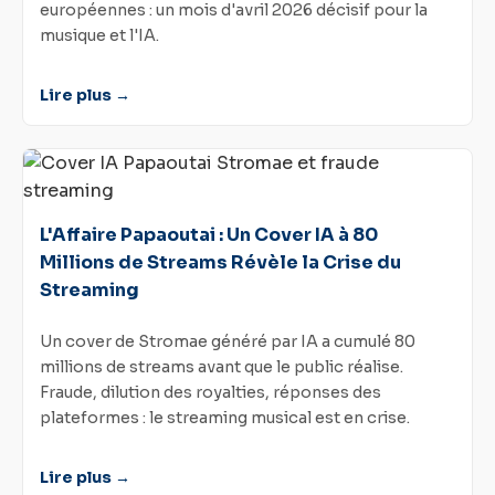
européennes : un mois d'avril 2026 décisif pour la
musique et l'IA.
Lire plus →
L'Affaire Papaoutai : Un Cover IA à 80
Millions de Streams Révèle la Crise du
Streaming
Un cover de Stromae généré par IA a cumulé 80
millions de streams avant que le public réalise.
Fraude, dilution des royalties, réponses des
plateformes : le streaming musical est en crise.
Lire plus →