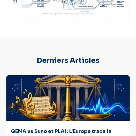
Derniers Articles
GEMA vs Suno et PLAI : L'Europe trace la