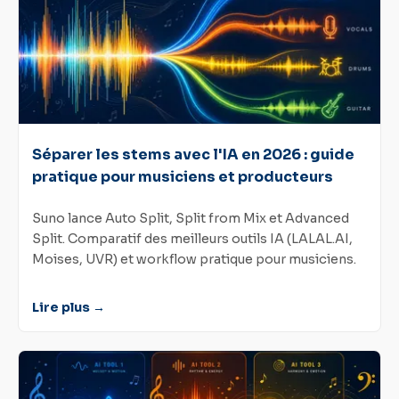
Séparer les stems avec l'IA en 2026 : guide
pratique pour musiciens et producteurs
Suno lance Auto Split, Split from Mix et Advanced
Split. Comparatif des meilleurs outils IA (LALAL.AI,
Moises, UVR) et workflow pratique pour musiciens.
Lire plus →