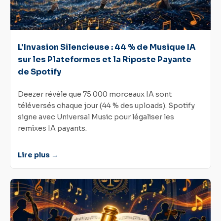
L'Invasion Silencieuse : 44 % de Musique IA
sur les Plateformes et la Riposte Payante
de Spotify
Deezer révèle que 75 000 morceaux IA sont
téléversés chaque jour (44 % des uploads). Spotify
signe avec Universal Music pour légaliser les
remixes IA payants.
Lire plus →