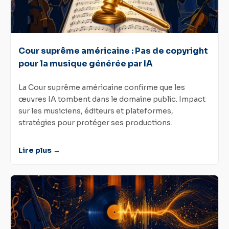
Cour suprême américaine : Pas de copyright
pour la musique générée par IA
La Cour suprême américaine confirme que les
œuvres IA tombent dans le domaine public. Impact
sur les musiciens, éditeurs et plateformes,
stratégies pour protéger ses productions.
Lire plus →