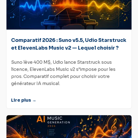
Comparatif 2026 : Suno v5.5, Udio Starstruck
et ElevenLabs Music v2 — Lequel choisir ?
Suno lève 400 M$, Udio lance Starstruck sous
licence, ElevenLabs Music v2 s’impose pour les
pros. Comparatif complet pour choisir votre
générateur IA musical.
Lire plus →