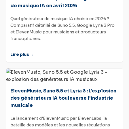
de musique IA en avril 2026
Quel générateur de musique IA choisir en 2026 ?
Comparatif détaillé de Suno 5.5, Google Lyria 3 Pro
et ElevenMusic pour musiciens et producteurs
francophones.
Lire plus →
ElevenMusic, Suno 5.5 et Lyria 3 : L'explosion
des générateurs IA bouleverse l'industrie
musicale
Le lancement d'ElevenMusic par ElevenLabs, la
bataille des modèles et les nouvelles régulations