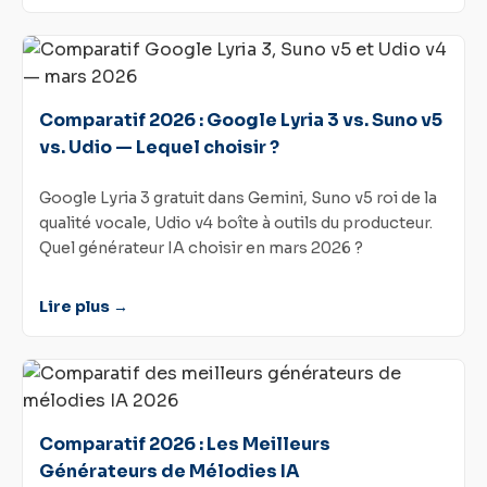
Comparatif 2026 : Google Lyria 3 vs. Suno v5
vs. Udio — Lequel choisir ?
Google Lyria 3 gratuit dans Gemini, Suno v5 roi de la
qualité vocale, Udio v4 boîte à outils du producteur.
Quel générateur IA choisir en mars 2026 ?
Lire plus →
Comparatif 2026 : Les Meilleurs
Générateurs de Mélodies IA