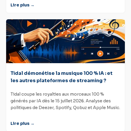
Lire plus →
Tidal démonétise la musique 100 % IA : et
les autres plateformes de streaming ?
Tidal coupe les royalties aux morceaux 100 %
générés par IA dès le 15 juillet 2026. Analyse des
politiques de Deezer, Spotify, Qobuz et Apple Music.
Lire plus →