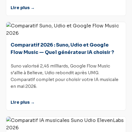
Lire plus →
Comparatif 2026 : Suno, Udio et Google
Flow Music — Quel générateur IA choisir ?
Suno valorisé 2,45 milliards, Google Flow Music
s’allie à Believe, Udio rebondit après UMG.
Comparatif complet pour choisir votre IA musicale
en mai 2026.
Lire plus →