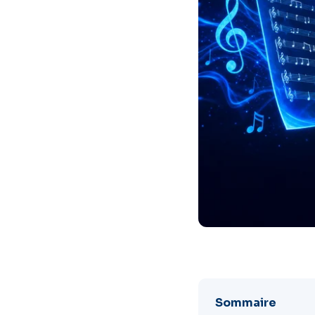
Sommaire