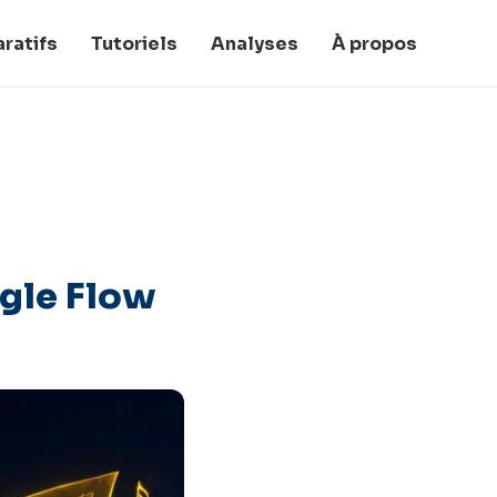
ratifs
Tutoriels
Analyses
À propos
ogle Flow