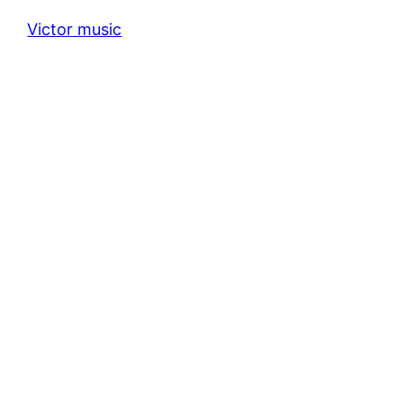
Victor music